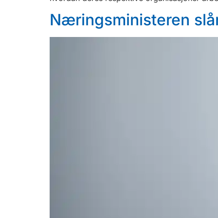
Næringsministeren slå