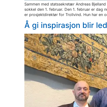
Sammen med statssekretær Andreas Bjelland Er
sokkel den 1. februar. Den 1. februar er dag
er prosjektdirektør for Trollvind. Hun har en
Å gi inspirasjon blir 