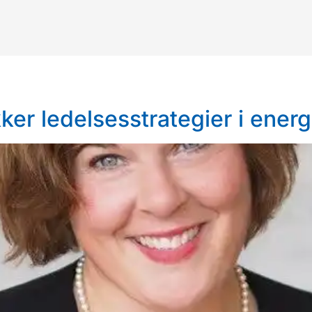
er ledelsesstrategier i energi