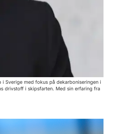
ap i Sverige med fokus på dekarboniseringen i
drivstoff i skipsfarten. Med sin erfaring fra