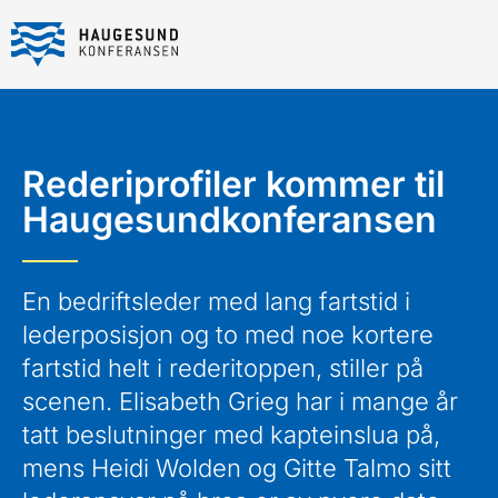
Rederiprofiler kommer til
Haugesundkonferansen
En bedriftsleder med lang fartstid i
lederposisjon og to med noe kortere
fartstid helt i rederitoppen, stiller på
scenen. Elisabeth Grieg har i mange år
tatt beslutninger med kapteinslua på,
mens Heidi Wolden og Gitte Talmo sitt